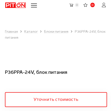
0
0
Главная
Каталог
Блоки питания
P36PPA-24V, блок
питания
P36PPA-24V, блок питания
Уточнить стоимость