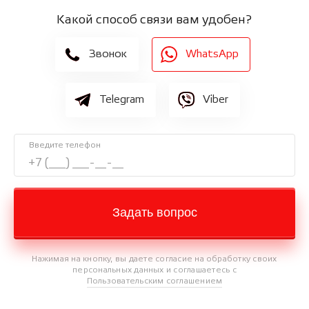
Какой способ связи вам удобен?
Звонок
WhatsApp
Telegram
Viber
Введите телефон
Задать вопрос
Нажимая на кнопку, вы даете согласие на обработку своих
персональных данных и соглашаетесь с
Пользовательским соглашением