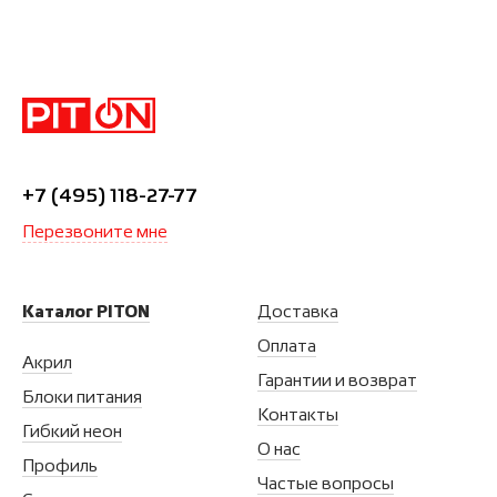
+7 (495) 118-27-77
Перезвоните мне
Каталог PITON
Доставка
Оплата
Акрил
Гарантии и возврат
Блоки питания
Контакты
Гибкий неон
О нас
Профиль
Частые вопросы