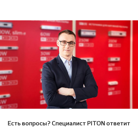
Есть вопросы? Cпециалист PITON ответит