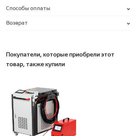
Способы оплаты
Возврат
Покупатели, которые приобрели этот
товар, также купили