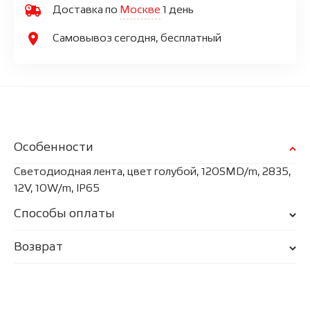
Доставка по
Москве
1 день
Самовывоз сегодня, бесплатный
Особенности
Светодиодная лента, цвет голубой, 120SMD/m, 2835,
12V, 10W/m, IP65
Способы оплаты
Возврат