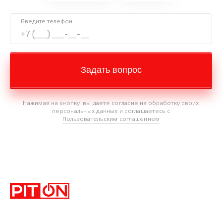
Введите телефон
Задать вопрос
Нажимая на кнопку, вы даете согласие на обработку своих
персональных данных и соглашаетесь с
Пользовательским соглашением