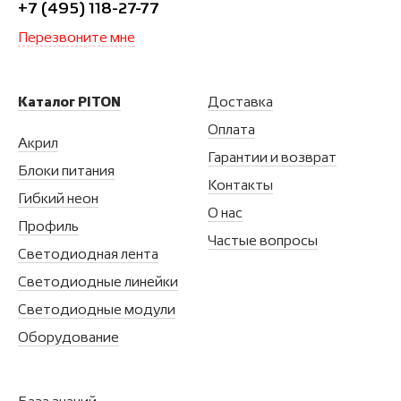
+7 (495) 118-27-77
Перезвоните мне
Каталог PITON
Доставка
Оплата
Акрил
Гарантии и возврат
Блоки питания
Контакты
Гибкий неон
О нас
Профиль
Частые вопросы
Светодиодная лента
Светодиодные линейки
Светодиодные модули
Оборудование