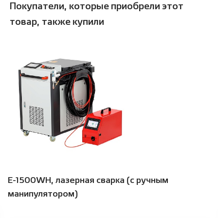
Покупатели, которые приобрели этот
товар, также купили
E-1500WH, лазерная сварка (с ручным
манипулятором)