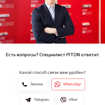
Есть вопросы? Cпециалист PITON ответит
Какой способ связи вам удобен?
Звонок
WhatsApp
Telegram
Viber