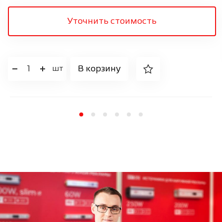
Уточнить стоимость
1
В корзину
шт