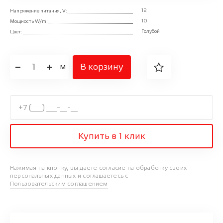
12
Напряжение питания, V:
10
Мощность W/m:
Голубой
Цвет:
1
В корзину
м
Купить в 1 клик
Нажимая на кнопку, вы даете согласие на обработку своих
персональных данных и соглашаетесь с
Пользовательским соглашением