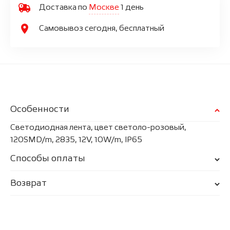
Доставка по
Москве
1 день
Самовывоз сегодня, бесплатный
Особенности
Светодиодная лента, цвет светоло-розовый,
120SMD/m, 2835, 12V, 10W/m, IP65
Способы оплаты
Возврат