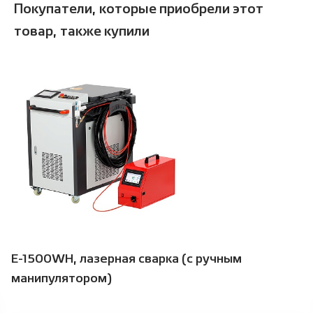
Покупатели, которые приобрели этот
товар, также купили
E-1500WH, лазерная сварка (с ручным
манипулятором)