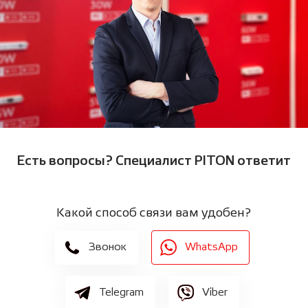
Есть вопросы? Cпециалист PITON ответит
Какой способ связи вам удобен?
Звонок
WhatsApp
Telegram
Viber