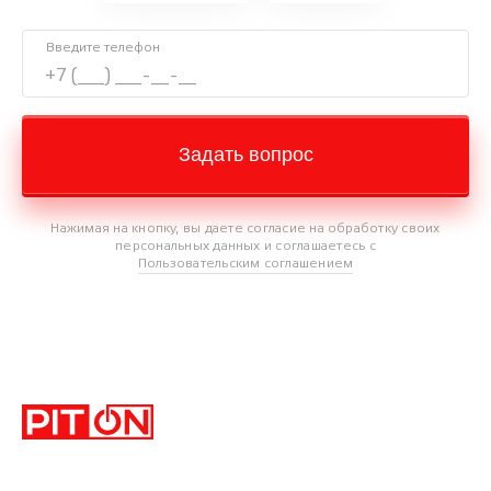
Введите телефон
Задать вопрос
Нажимая на кнопку, вы даете согласие на обработку своих
персональных данных и соглашаетесь с
Пользовательским соглашением