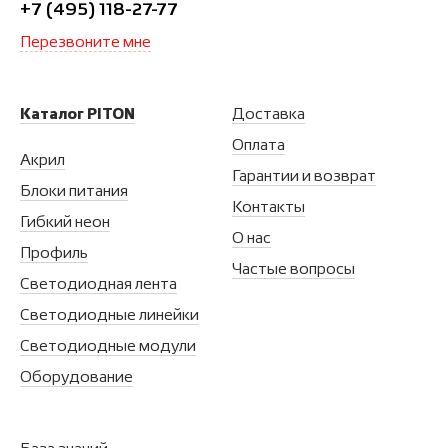
+7 (495) 118-27-77
Перезвоните мне
Каталог PITON
Доставка
Оплата
Акрил
Гарантии и возврат
Блоки питания
Контакты
Гибкий неон
О нас
Профиль
Частые вопросы
Светодиодная лента
Светодиодные линейки
Светодиодные модули
Оборудование