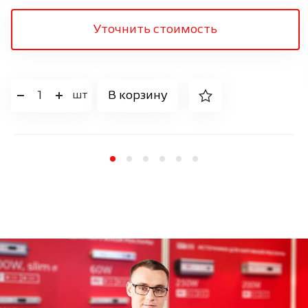
Уточнить стоимость
1
В корзину
шт