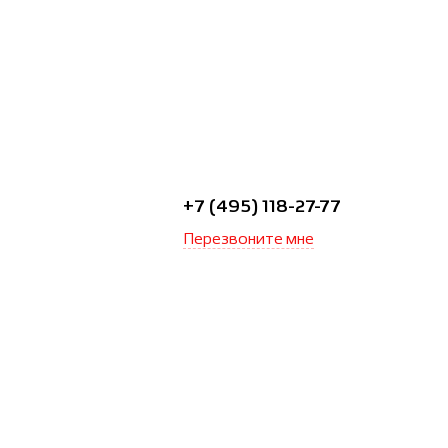
+7 (495) 118-27-77
Перезвоните мне