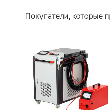
Покупатели, которые п