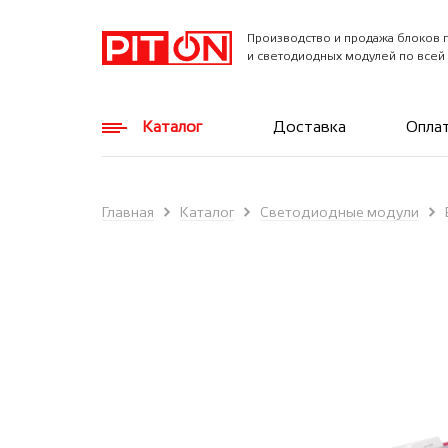
Производство и продажа блоков 
и светодиодных модулей по всей
Каталог
Доставка
Опла
Главная
Каталог
Светодиодные модули