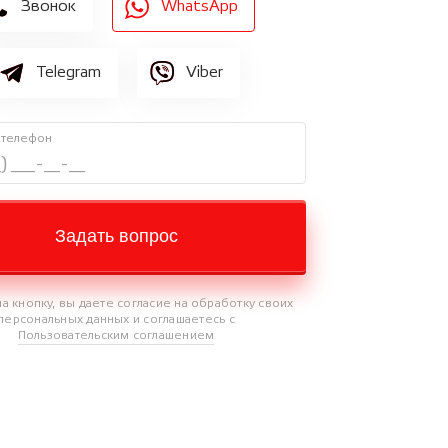
Звонок
WhatsApp
Telegram
Viber
 телефон
Задать вопрос
а кнопку, вы даете согласие на обработку своих
персональных данных и соглашаетесь с
Пользовательским соглашением