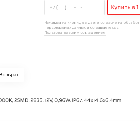
Купить в 1
Нажимая на кнопку, вы даете согласие на обработ
персональных данных и соглашаетесь с
Пользовательским соглашением
Возврат
00K, 2SMD, 2835, 12V, 0,96W, IP67, 44x14,6x6,4mm