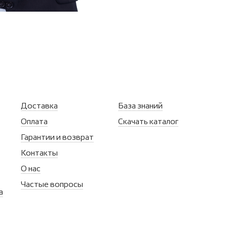
Доставка
База знаний
Оплата
Скачать каталог
Гарантии и возврат
Контакты
О нас
Частые вопросы
а