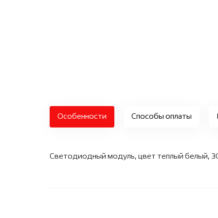
Особенности
Способы оплаты
Светодиодный модуль, цвет теплый белый, 30