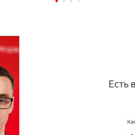
Есть 
Ка